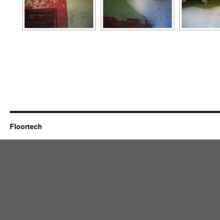
Floortech